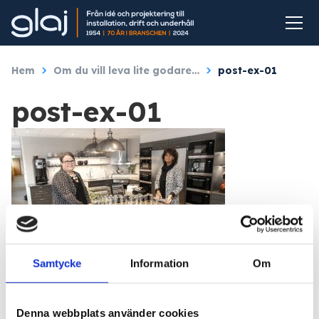
Hem
/
Om du vill leva lite godare…
/
post-ex-01
post-ex-01
Samtycke
Information
Om
Denna webbplats använder cookies