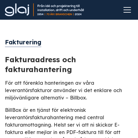
Fakturering
Fakturaadress och
fakturahantering
För att förenkla hanteringen av våra
leverantörsfakturor använder vi det enklare och
miljövänligare alternativ – Billbox.
BillBox är en tjänst för elektronisk
leverantörsfakturahantering med central
fakturamottagning. Helst ser vi att ni skickar E-
faktura eller mejlar in en PDF-faktura till för att