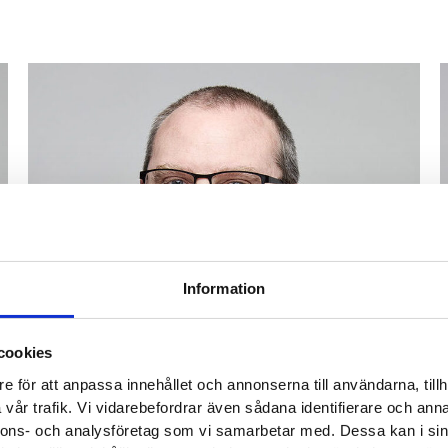
Information
cookies
e för att anpassa innehållet och annonserna till användarna, tillh
vår trafik. Vi vidarebefordrar även sådana identifierare och anna
nnons- och analysföretag som vi samarbetar med. Dessa kan i sin