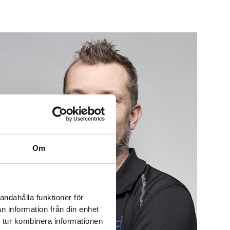
Om
andahålla funktioner för
n information från din enhet
 tur kombinera informationen