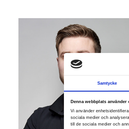
Samtycke
Denna webbplats använder 
Vi använder enhetsidentifierar
sociala medier och analysera 
till de sociala medier och a