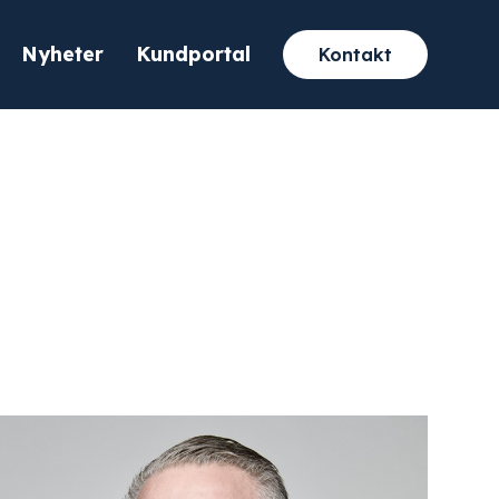
Nyheter
Kundportal
Kontakt