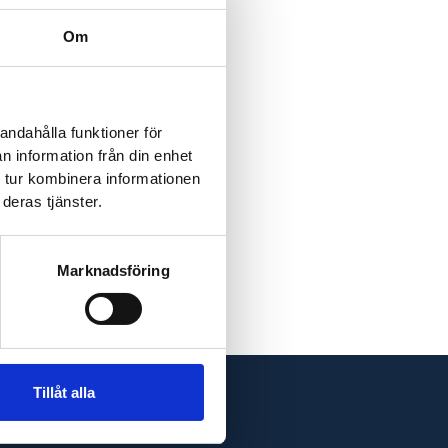
Om
andahålla funktioner för
n information från din enhet
 tur kombinera informationen
deras tjänster.
Marknadsföring
Tillåt alla