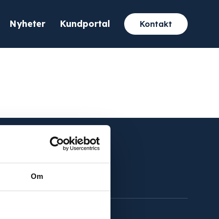
Nyheter
Kundportal
Kontakt
Om