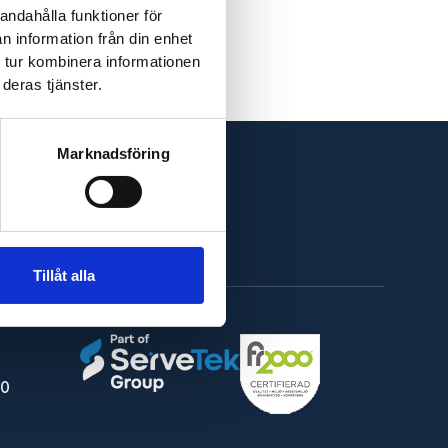
andahålla funktioner för
n information från din enhet
 tur kombinera informationen
deras tjänster.
Marknadsföring
Tillåt alla
30