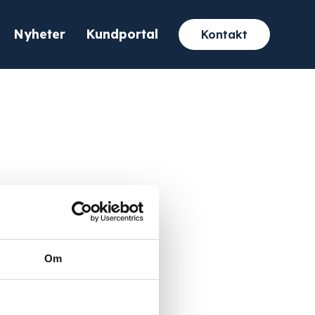
Nyheter
Kundportal
Kontakt
Om