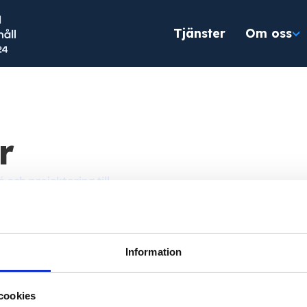
Tjänster
Om oss
r
Information
cookies